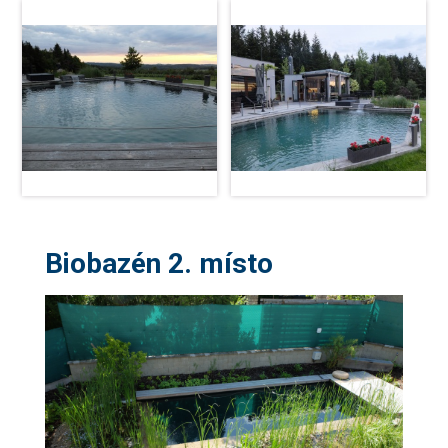
Biobazén 2. místo