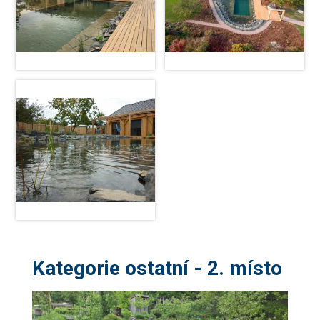
Kategorie ostatní - 2. místo