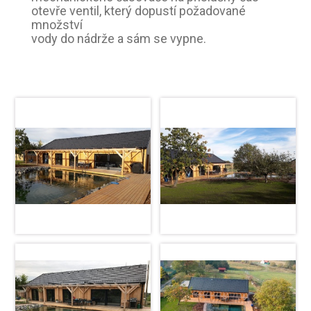
otevře ventil, který dopustí požadované
množství
vody do nádrže a sám se vypne.